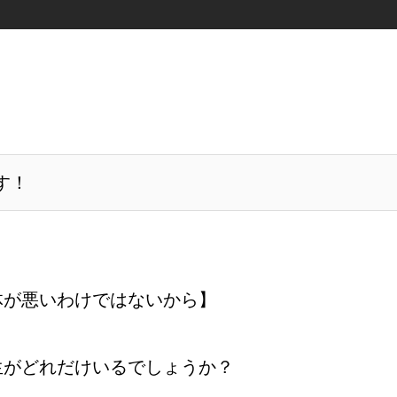
す！
体が悪いわけではないから】
生がどれだけいるでしょうか？