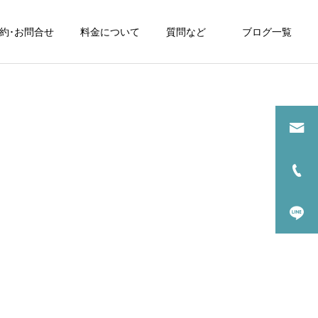
約･お問合せ
料金について
質問など
ブログ一覧
を販売致します