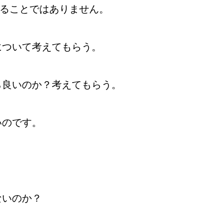
取ることではありません。
について考えてもらう。
ら良いのか？考えてもらう。
いのです。
ないのか？