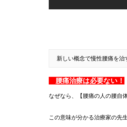
新しい概念で慢性腰痛を治
腰痛治療は必要ない！
なぜなら、【腰痛の人の腰自
この意味が分かる治療家の先