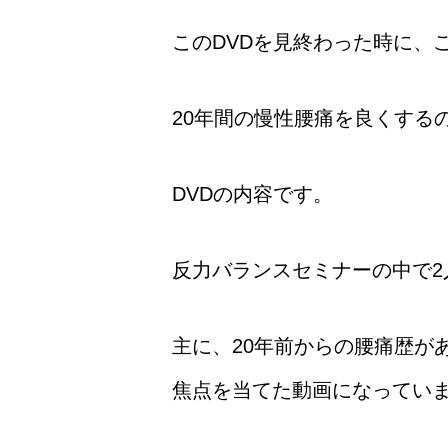
このDVDを見終わった時に、
20年間の慢性腰痛を良くする
DVDの内容です。
反力バランスセミナーの中で2
主に、20年前からの腰痛歴が
焦点を当てた動画になってい