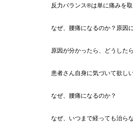
反力バランス®は単に痛みを
なぜ、腰痛になるのか？原因
原因が分かったら、どうした
患者さん自身に気づいて欲し
なぜ、腰痛になるのか？
なぜ、いつまで経っても治ら