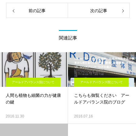
前の記事
次の記事
関連記事
アールドアバランス院について
アールドアバランス院について
人間も植物も細菌の力が健康
こちらも御覧ください アー
の鍵
ルドアバランス院のブログ
2016.11.30
2016.07.16