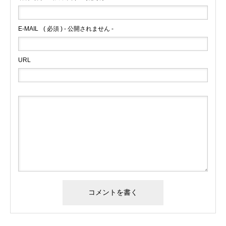
E-MAIL
( 必須 ) - 公開されません -
URL