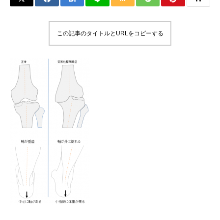
この記事のタイトルとURLをコピーする