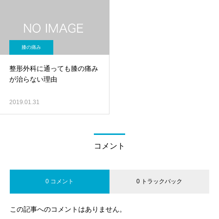
膝の痛み
整形外科に通っても膝の痛み
が治らない理由
2019.01.31
コメント
0 コメント
0 トラックバック
この記事へのコメントはありません。