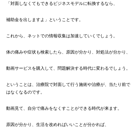
「対面しなくてもできるビジネスモデルに転換するなら、
補助金を出しますよ」ということです。
これから、ネットでの情報収集は加速していくでしょう。
体の痛みや症状も検索したら、原因が分かり、対処法が分かり、
動画サービスを購入して、問題解決する時代に変わるでしょう。
ということは、治療院で対面して行う施術や治療が、当たり前で
はなくなるのです。
動画見て、自分で痛みをなくすことができる時代が来ます。
原因が分かり、生活を改めればいいことが分かれば、