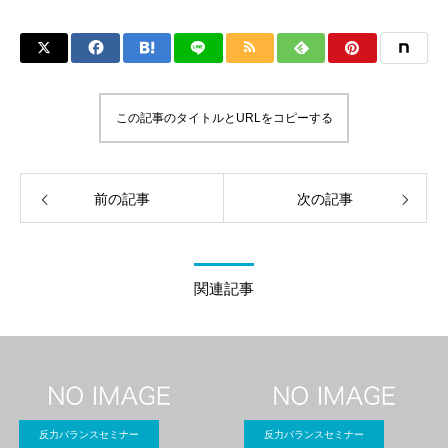
この記事のタイトルとURLをコピーする
前の記事
次の記事
関連記事
反力バランスセミナー
反力バランスセミナー