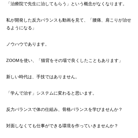
「治療院で先生に治してもらう」という概念がなくなります。
私が開発した反力バランスも動画を見て、「腰痛、肩こりが治せ
るようになる」
ノウハウであります。
ZOOMを使い、「猫背をその場で良くしたこともあります」
新しい時代は、手技ではありません。
「学んで治す」システムに変わると思います。
反力バランスで体の仕組み、骨格バランスを学びませんか？
対面しなくても仕事ができる環境を作っていきませんか？