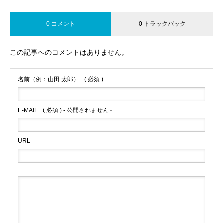
0 コメント
0 トラックバック
この記事へのコメントはありません。
名前（例：山田 太郎）
( 必須 )
E-MAIL
( 必須 ) - 公開されません -
URL