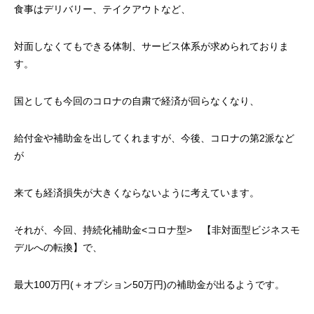
食事はデリバリー、テイクアウトなど、
対面しなくてもできる体制、サービス体系が求められておりま
す。
国としても今回のコロナの自粛で経済が回らなくなり、
給付金や補助金を出してくれますが、今後、コロナの第2派など
が
来ても経済損失が大きくならないように考えています。
それが、今回、持続化補助金<コロナ型> 【非対面型ビジネスモ
デルへの転換】
で、
最大100万円(＋オプション50万円)の補助金が出るようです。