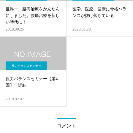
世界一、腰痛治療をかんたん
医学、医療、健康に骨格バラ
にしました。腰痛治療を新し
ンスが抜け落ちている
い時代に！
2018.09.25
2020.01.20
反力バランスセミナー
反力バランスセミナー【第4
回】 詳細
2019.02.07
コメント