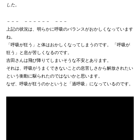
した。
－－－ －－－－－－ －－－
上記の状況は、明らかに呼吸のバランスがおかしくなっています
ね。
「呼吸が狂う」と体はおかしくなってしまうのです。 「呼吸が
狂う」と息が苦しくなるのです。
吉田さんは飛び降りてしまいそうな不安とあります。
それは、呼吸がうまくできないことの息苦しさから解放されたい
という衝動に駆られたのではないかと思います。
なぜ、呼吸が狂うのかというと「過呼吸」になっているのです。