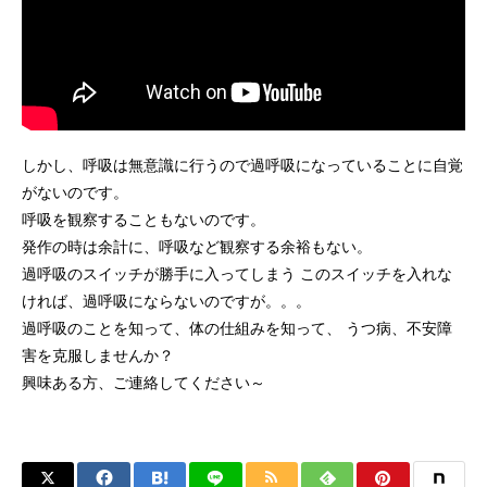
しかし、呼吸は無意識に行うので過呼吸になっていることに自覚
がないのです。
呼吸を観察することもないのです。
発作の時は余計に、呼吸など観察する余裕もない。
過呼吸のスイッチが勝手に入ってしまう このスイッチを入れな
ければ、過呼吸にならないのですが。。。
過呼吸のことを知って、体の仕組みを知って、 うつ病、不安障
害を克服しませんか？
興味ある方、ご連絡してください～