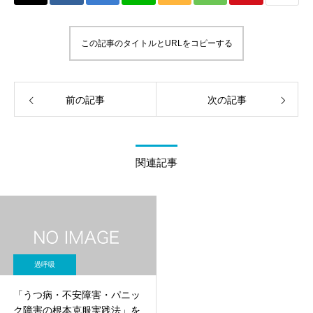
この記事のタイトルとURLをコピーする
前の記事
次の記事
関連記事
過呼吸
「うつ病・不安障害・パニッ
ク障害の根本克服実践法」を