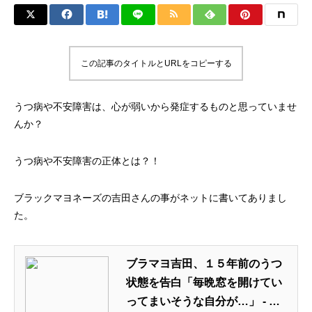
この記事のタイトルとURLをコピーする
うつ病や不安障害は、心が弱いから発症するものと思っていませ
んか？
うつ病や不安障害の正体とは？！
ブラックマヨネーズの吉田さんの事がネットに書いてありまし
た。
ブラマヨ吉田、１５年前のうつ
状態を告白「毎晩窓を開けてい
ってまいそうな自分が…」 - ス