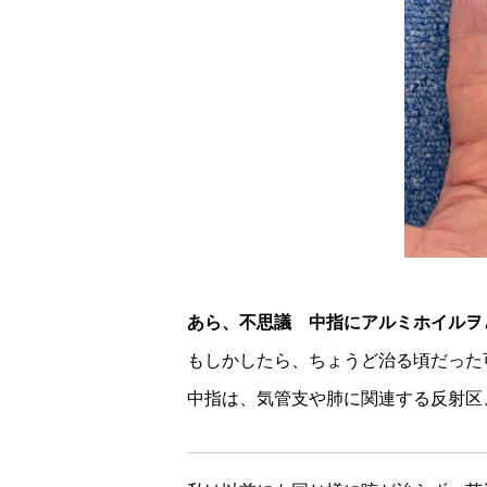
あら、不思議 中指にアルミホイル
もしかしたら、ちょうど治る頃だった
中指は、気管支や肺に関連する反射区