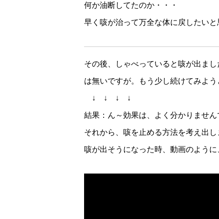
何か油断してたのか・・・
早く咳が治って万全な体に戻したいと
その後、しゃべっていると咳が出まし
は無いですが。もう少し続けてみよう
↓ ↓ ↓ ↓
結果：ん～効果は、よく分かりません
それから、咳を止める方法を考え出し
咳が出そうになった時、動画のように