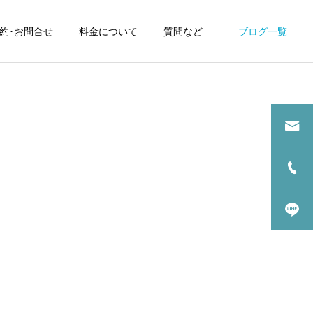
約･お問合せ
料金について
質問など
ブログ一覧
！