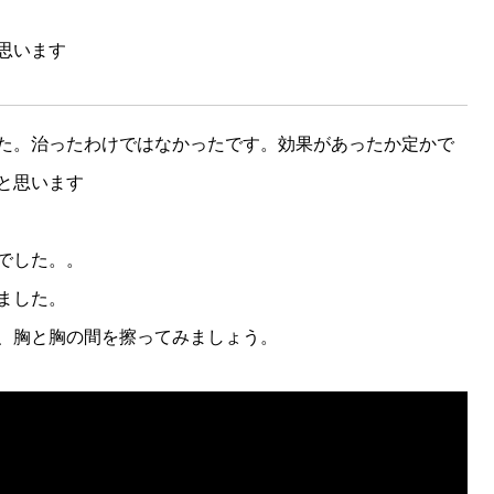
思います
た。治ったわけではなかったです。効果があったか定かで
と思います
でした。。
ました。
、胸と胸の間を擦ってみましょう。