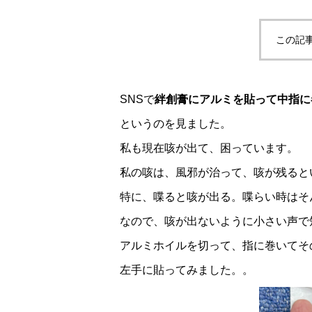
この記
SNSで
絆創膏にアルミを貼って中指に
というのを見ました。
私も現在咳が出て、困っています。
私の咳は、風邪が治って、咳が残ると
特に、喋ると咳が出る。喋らい時はそ
なので、咳が出ないように小さい声で
アルミホイルを切って、指に巻いてそ
左手に貼ってみました。。