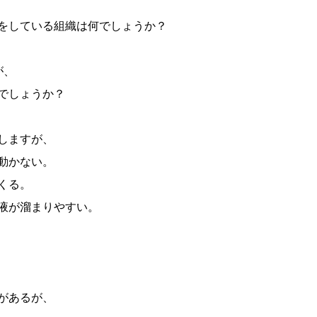
をしている組織は何でしょうか？
が、
でしょうか？
しますが、
動かない。
くる。
液が溜まりやすい。
があるが、