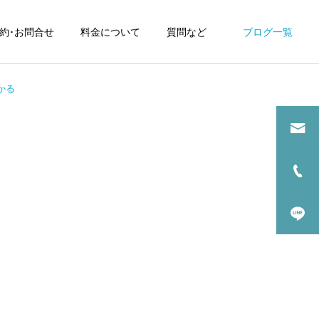
約･お問合せ
料金について
質問など
ブログ一覧
かる